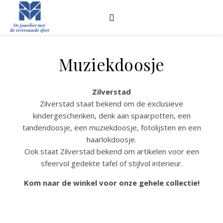
Muziekdoosje
Zilverstad
Zilverstad staat bekend om de exclusieve
kindergeschenken, denk aan spaarpotten, een
tandendoosje, een muziekdoosje, fotolijsten en een
haarlokdoosje.
Ook staat Zilverstad bekend om artikelen voor een
sfeervol gedekte tafel of stijlvol interieur.
Kom naar de winkel voor onze gehele collectie!