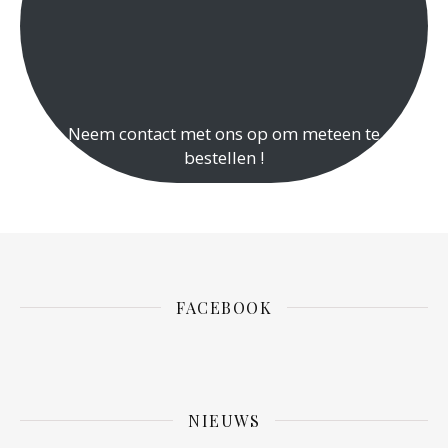
Neem contact met ons op om meteen te
bestellen !
FACEBOOK
NIEUWS