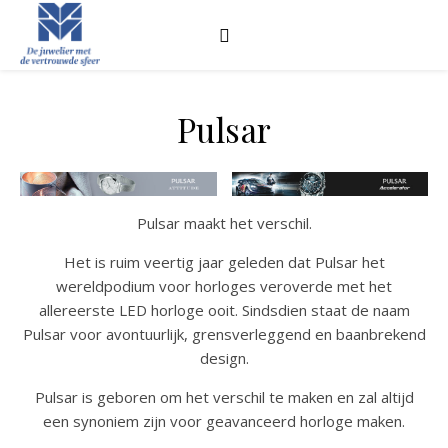
Pulsar
Pulsar maakt het verschil.
Het is ruim veertig jaar geleden dat Pulsar het
wereldpodium voor horloges veroverde met het
allereerste LED horloge ooit. Sindsdien staat de naam
Pulsar voor avontuurlijk, grensverleggend en baanbrekend
design.
Pulsar is geboren om het verschil te maken en zal altijd
een synoniem zijn voor geavanceerd horloge maken.